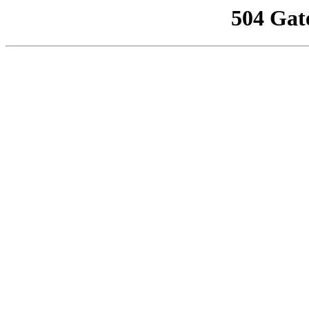
504 Gat