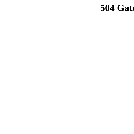
504 Gat